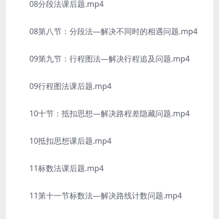
08分段法课后题.mp4
08第八节：分段法—解决不同时的相遇问题.mp4
09第九节：行程图法—解决行程追及问题.mp4
09行程图法课后题.mp4
10十节：抵扣思想—解决路程差隐藏问题.mp4
10抵扣思想课后题.mp4
11标数法课后题.mp4
11第十一节标数法—解决路线计数问题.mp4