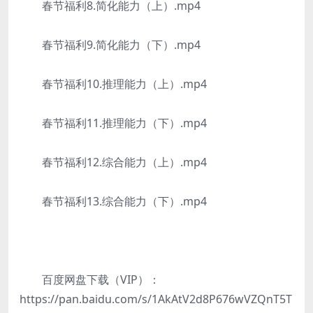
春节福利8.简化能力（上）.mp4
春节福利9.简化能力（下）.mp4
春节福利10.推理能力（上）.mp4
春节福利11.推理能力（下）.mp4
春节福利12.综合能力（上）.mp4
春节福利13.综合能力（下）.mp4
百度网盘下载（VIP）：
https://pan.baidu.com/s/1AkAtV2d8P676wVZQnT5T