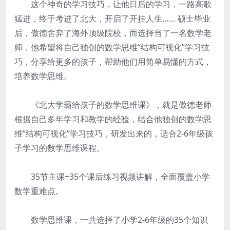
这个神奇的学习技巧，让他日后的学习，一路高歌
猛进，终于考进了北大，开启了开挂人生…… 硕士毕业
后，傲德舍弃了海外顶级院校，而选择当了一名数学老
师，他希望将自己独创的数学思维“结构可视化”学习技
巧，分享给更多的孩子，帮助他们用简单易懂的方式，
培养数学思维。
《北大学霸给孩子的数学思维课》，就是傲德老师
根据自己多年学习和教学的经验，结合他独创的数学思
维“结构可视化”学习技巧，研发出来的，适合2-6年级孩
子学习的数学思维课程。
35节主课+35个课后练习视频讲解，全面覆盖小学
数学重难点。
数学思维课，一共选择了小学2-6年级的35个知识