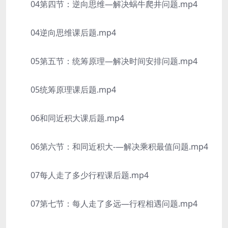
04第四节：逆向思维—解决蜗牛爬井问题.mp4
04逆向思维课后题.mp4
05第五节：统筹原理—解决时间安排问题.mp4
05统筹原理课后题.mp4
06和同近积大课后题.mp4
06第六节：和同近积大-—解决乘积最值问题.mp4
07每人走了多少行程课后题.mp4
07第七节：每人走了多远—行程相遇问题.mp4