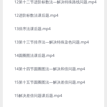
12第十二节进阶标数法—解决特殊路线问题.mp4
12进阶标数法课后题.mp4
13排序法课后题.mp4
13第十三节排序法—解决特殊染色问题.mp4
14圆圈图法课后题.mp4
14第十四节圆圈图法—解决和倍问题.mp4
15第十五节圆圈图法—解决差倍问题.mp4
15解决差倍问题课后题.mp4