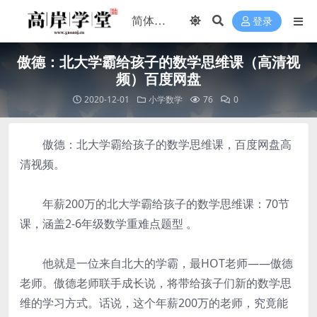
登录
傲德：北大学霸给孩子的数学思维课（高清视
频）百度网盘
2020-12-01
小学数学
76
0
傲德：北大学霸给孩子的数学思维课，百度网盘高
清视频。
年薪200万的北大学霸给孩子的数学思维课：70节
课，涵盖2-6年级数学重难点题型 。
他就是一位来自北大的学霸，最HOT老师——傲德
老师。傲德老师联手成长说，将带给孩子们新的数学思
维的学习方式。话说，这个年薪200万的老师，究竟能