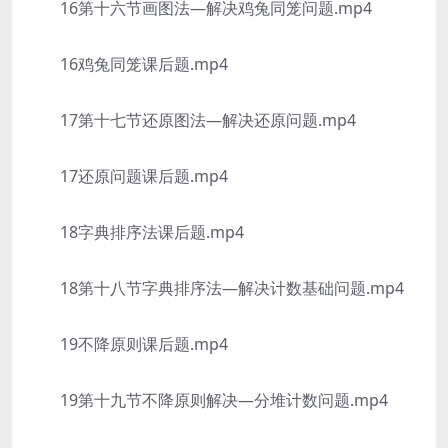
16第十六节画图法—解决鸡兔同笼问题.mp4
16鸡兔同笼课后题.mp4
17第十七节还原图法—解决还原问题.mp4
17还原问题课后题.mp4
18字典排序法课后题.mp4
18第十八节字典排序法—解决计数基础问题.mp4
19不降原则课后题.mp4
19第十九节不降原则解决—分堆计数问题.mp4