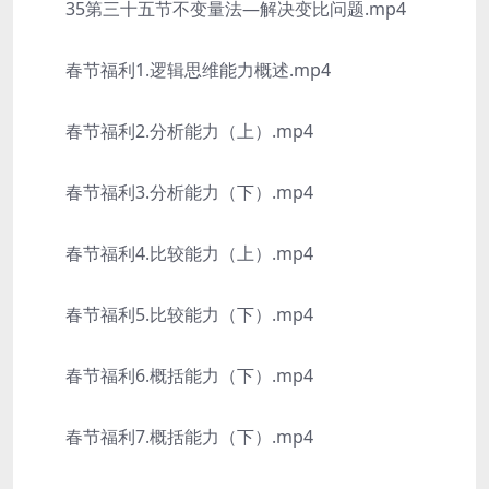
35第三十五节不变量法—解决变比问题.mp4
春节福利1.逻辑思维能力概述.mp4
春节福利2.分析能力（上）.mp4
春节福利3.分析能力（下）.mp4
春节福利4.比较能力（上）.mp4
春节福利5.比较能力（下）.mp4
春节福利6.概括能力（下）.mp4
春节福利7.概括能力（下）.mp4