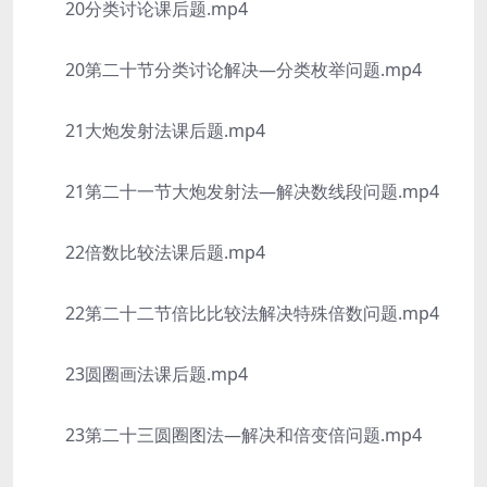
20分类讨论课后题.mp4
20第二十节分类讨论解决—分类枚举问题.mp4
21大炮发射法课后题.mp4
21第二十一节大炮发射法—解决数线段问题.mp4
22倍数比较法课后题.mp4
22第二十二节倍比比较法解决特殊倍数问题.mp4
23圆圈画法课后题.mp4
23第二十三圆圈图法—解决和倍变倍问题.mp4