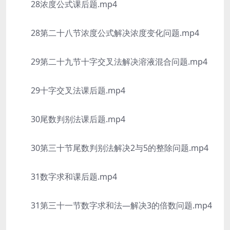
28浓度公式课后题.mp4
28第二十八节浓度公式解决浓度变化问题.mp4
29第二十九节十字交叉法解决溶液混合问题.mp4
29十字交叉法课后题.mp4
30尾数判别法课后题.mp4
30第三十节尾数判别法解决2与5的整除问题.mp4
31数字求和课后题.mp4
31第三十一节数字求和法—解决3的倍数问题.mp4