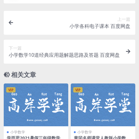
上一篇
小学各科电子课本 百度网盘
下一篇
小学数学10道经典应用题解题思路及答题 百度网盘
相关文章
VIP
VIP
小学数学
小学数学
学而思2021暑假三年级数学创
黄冈名师课堂人教版小学数学