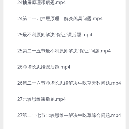
24抽屉原理课后题.mp4
24第二十四抽屉原理—解决鸽巢问题.mp4
25最不利原则解决“保证”课后题.mp4
25第二十五节最不利原则解决“保证”问题.mp4
26净增长思维课后题.mp4
26第二十六节净增长思维解决牛吃草天数问题.mp4
27比较思维课后题.mp4
27第二十七节比较思维—解决牛吃草综合问题.mp4