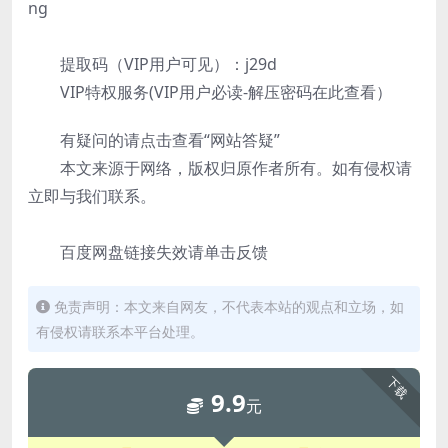
ng
提取码（VIP用户可见）：j29d
VIP特权服务(VIP用户必读-解压密码在此查看）
有疑问的请点击查看“网站答疑”
本文来源于网络，版权归原作者所有。如有侵权请
立即与我们联系。
百度网盘链接失效请单击反馈
免责声明：本文来自网友，不代表本站的观点和立场，如
有侵权请联系本平台处理。
下载
9.9
元