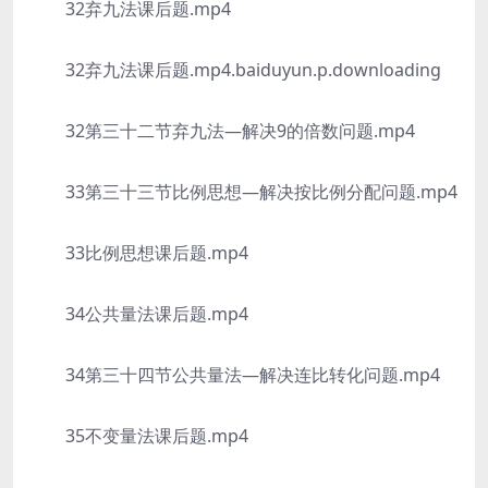
32弃九法课后题.mp4
32弃九法课后题.mp4.baiduyun.p.downloading
32第三十二节弃九法—解决9的倍数问题.mp4
33第三十三节比例思想—解决按比例分配问题.mp4
33比例思想课后题.mp4
34公共量法课后题.mp4
34第三十四节公共量法—解决连比转化问题.mp4
35不变量法课后题.mp4