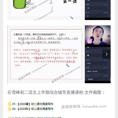
石雪峰初二语文上学期综合辅导直播课程-文件截图：