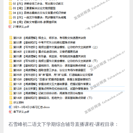
石雪峰初二语文下学期综合辅导直播课程-课程目录：