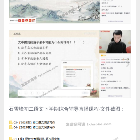
石雪峰初二语文下学期综合辅导直播课程-文件截图：