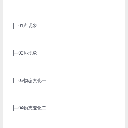
│ │
│ ├─01声现象
│ │
│ ├─02热现象
│ │
│ ├─03物态变化一
│ │
│ ├─04物态变化二
│ │