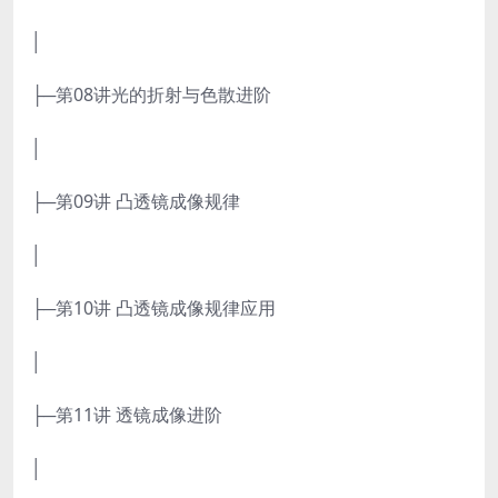
│
├─第08讲光的折射与色散进阶
│
├─第09讲 凸透镜成像规律
│
├─第10讲 凸透镜成像规律应用
│
├─第11讲 透镜成像进阶
│