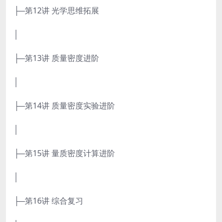
├─第12讲 光学思维拓展
│
├─第13讲 质量密度进阶
│
├─第14讲 质量密度实验进阶
│
├─第15讲 量质密度计算进阶
│
├─第16讲 综合复习