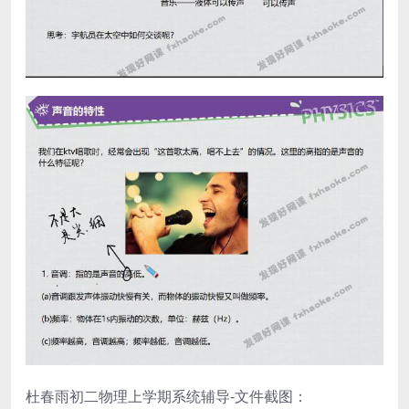
杜春雨初二物理上学期系统辅导-文件截图：