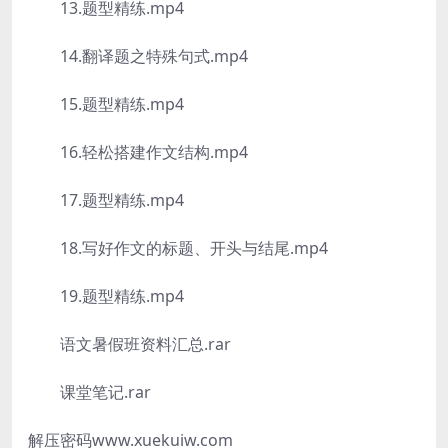
13.题型精练.mp4
14.翻译题之特殊句式.mp4
15.题型精练.mp4
16.轻松搭建作文结构.mp4
17.题型精练.mp4
18.写好作文的标题、开头与结尾.mp4
19.题型精练.mp4
语文暑假班资料汇总.rar
课堂笔记.rar
解压密码www.xuekuiw.com