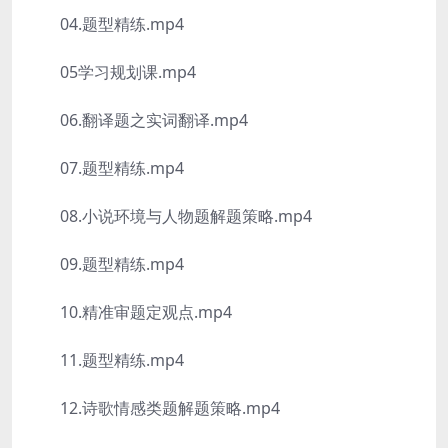
04.题型精练.mp4
05学习规划课.mp4
06.翻译题之实词翻译.mp4
07.题型精练.mp4
08.小说环境与人物题解题策略.mp4
09.题型精练.mp4
10.精准审题定观点.mp4
11.题型精练.mp4
12.诗歌情感类题解题策略.mp4