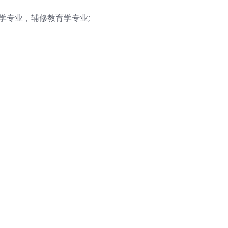
学专业，辅修教育学专业;