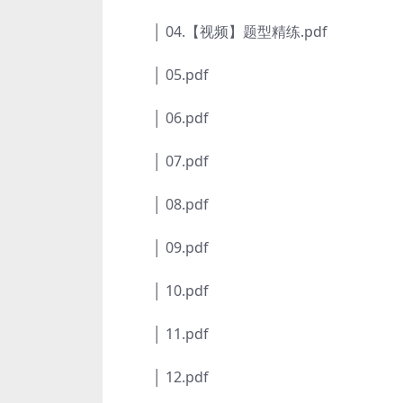
│ 04.【视频】题型精练.pdf
│ 05.pdf
│ 06.pdf
│ 07.pdf
│ 08.pdf
│ 09.pdf
│ 10.pdf
│ 11.pdf
│ 12.pdf