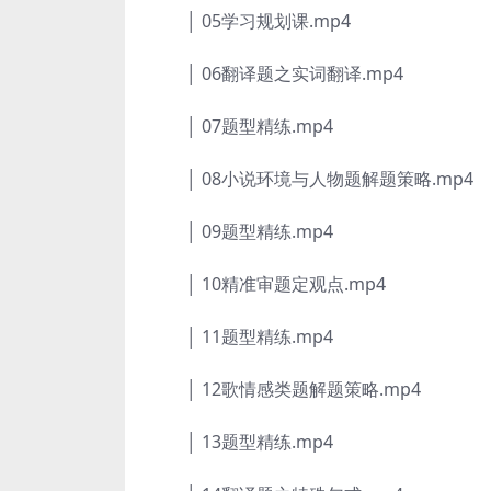
│ 05学习规划课.mp4
│ 06翻译题之实词翻译.mp4
│ 07题型精练.mp4
│ 08小说环境与人物题解题策略.mp4
│ 09题型精练.mp4
│ 10精准审题定观点.mp4
│ 11题型精练.mp4
│ 12歌情感类题解题策略.mp4
│ 13题型精练.mp4