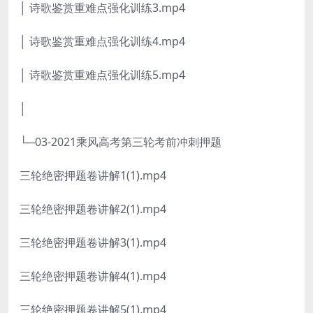
│ 诗歌鉴赏重难点强化训练3.mp4
│ 诗歌鉴赏重难点强化训练4.mp4
│ 诗歌鉴赏重难点强化训练5.mp4
│
└─03-2021乘风高考第三轮考前冲刺押题
三轮绝密押题卷讲解1(1).mp4
三轮绝密押题卷讲解2(1).mp4
三轮绝密押题卷讲解3(1).mp4
三轮绝密押题卷讲解4(1).mp4
三轮绝密押题卷讲解5(1).mp4