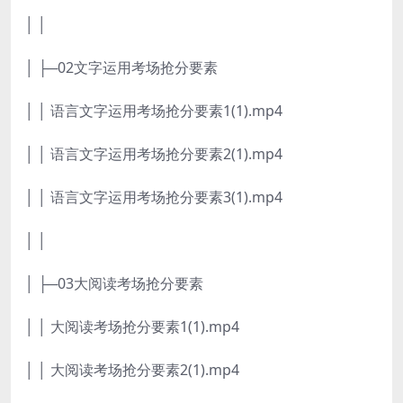
│ │
│ ├─02文字运用考场抢分要素
│ │ 语言文字运用考场抢分要素1(1).mp4
│ │ 语言文字运用考场抢分要素2(1).mp4
│ │ 语言文字运用考场抢分要素3(1).mp4
│ │
│ ├─03大阅读考场抢分要素
│ │ 大阅读考场抢分要素1(1).mp4
│ │ 大阅读考场抢分要素2(1).mp4