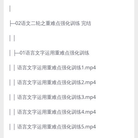
│
├─02语文二轮之重难点强化训练 完结
│ │
│ ├─01语言文字运用重难点强化训练
│ │ 语言文字运用重难点强化训练1.mp4
│ │ 语言文字运用重难点强化训练2.mp4
│ │ 语言文字运用重难点强化训练3.mp4
│ │ 语言文字运用重难点强化训练4.mp4
│ │ 语言文字运用重难点强化训练5.mp4