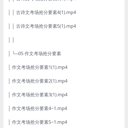
│ │ 古诗文考场抢分要素4(1).mp4
│ │ 古诗文考场抢分要素5(1).mp4
│ │
│ └─05 作文考场抢分要素
│ 作文考场抢分要素1(1).mp4
│ 作文考场抢分要素2(1).mp4
│ 作文考场抢分要素3(1).mp4
│ 作文考场抢分要素4~1.mp4
│ 作文考场抢分要素5~1.mp4