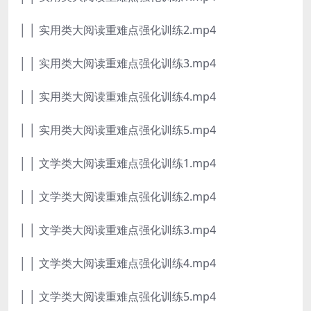
│ │ 实用类大阅读重难点强化训练2.mp4
│ │ 实用类大阅读重难点强化训练3.mp4
│ │ 实用类大阅读重难点强化训练4.mp4
│ │ 实用类大阅读重难点强化训练5.mp4
│ │ 文学类大阅读重难点强化训练1.mp4
│ │ 文学类大阅读重难点强化训练2.mp4
│ │ 文学类大阅读重难点强化训练3.mp4
│ │ 文学类大阅读重难点强化训练4.mp4
│ │ 文学类大阅读重难点强化训练5.mp4