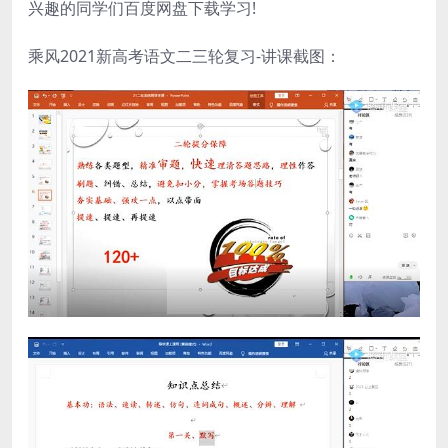
兴趣的同学们百度网盘下载学习!
乘风2021新高考语文二三轮复习-讲课截图：