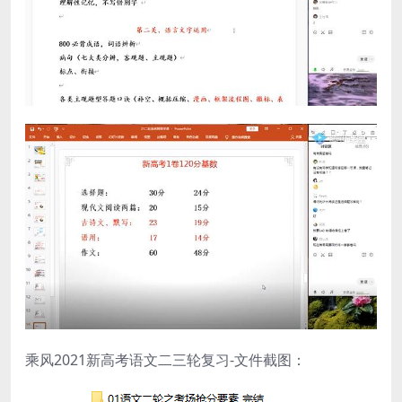
乘风2021新高考语文二三轮复习-文件截图：