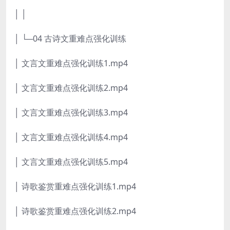
│ │
│ └─04 古诗文重难点强化训练
│ 文言文重难点强化训练1.mp4
│ 文言文重难点强化训练2.mp4
│ 文言文重难点强化训练3.mp4
│ 文言文重难点强化训练4.mp4
│ 文言文重难点强化训练5.mp4
│ 诗歌鉴赏重难点强化训练1.mp4
│ 诗歌鉴赏重难点强化训练2.mp4