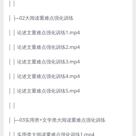
│ │
│ ├─02大阅读重难点强化训练
│ │ 论述文重难点强化训练1.mp4
│ │ 论述文重难点强化训练2.mp4
│ │ 论述文重难点强化训练3.mp4
│ │ 论述文重难点强化训练4.mp4
│ │ 论述文重难点强化训练5.mp4
│ │
│ ├─03实用类+文学类大阅读重难点强化训练
│ │ 实用类大阅读重难点强化训练1.mp4