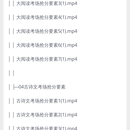
│ │ 大阅读考场抢分要素3(1).mp4
│ │ 大阅读考场抢分要素4(1).mp4
│ │ 大阅读考场抢分要素5(1).mp4
│ │ 大阅读考场抢分要素6(1).mp4
│ │ 大阅读考场抢分要素7(1).mp4
│ │
│ ├─04古诗文考场抢分要素
│ │ 古诗文考场抢分要素1(1).mp4
│ │ 古诗文考场抢分要素2(1).mp4
│ │ 古诗文考场抢分要素3(1).mp4