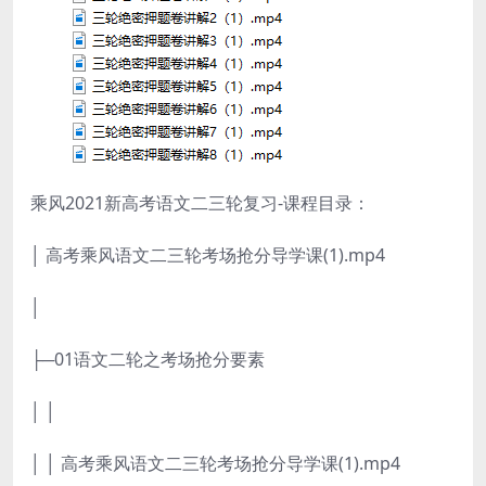
乘风2021新高考语文二三轮复习-课程目录：
│ 高考乘风语文二三轮考场抢分导学课(1).mp4
│
├─01语文二轮之考场抢分要素
│ │
│ │ 高考乘风语文二三轮考场抢分导学课(1).mp4