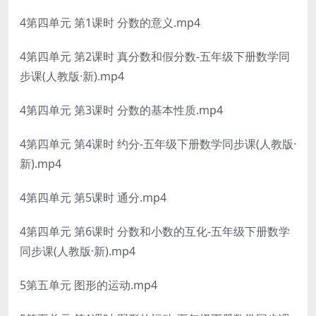
4第四单元 第1课时 分数的意义.mp4
4第四单元 第2课时 真分数和假分数-五年级下册数学同
步课(人教版·新).mp4
4第四单元 第3课时 分数的基本性质.mp4
4第四单元 第4课时 约分-五年级下册数学同步课(人教版·
新).mp4
4第四单元 第5课时 通分.mp4
4第四单元 第6课时 分数和小数的互化-五年级下册数学
同步课(人教版·新).mp4
5第五单元 图形的运动.mp4