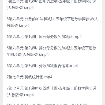
5第五单元 第1课时 图形的运动-五年级下册数学同步课
(人教版·新).mp4
6第六单元 分数的加法和减法-五年级下册数学同步课(人
教版·新).mp4
6第六单元 第1课时 同分母分数的加减法.mp4
6第六单元 第2课时 异分母分数的加减法-五年级下册数
学同步课(人教版·新).mp4
6第六单元 第3课时 分数加减混合运算.mp4
7第七单元 折线统计图.mp4
7第七单元 第1课时 折线统计图-五年级下册数学同步课
(人教版·新).mp4