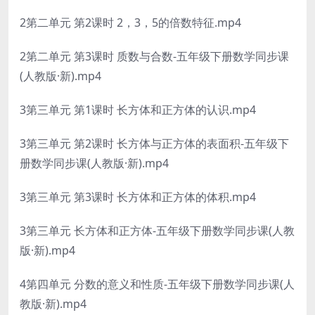
2第二单元 第2课时 2，3，5的倍数特征.mp4
2第二单元 第3课时 质数与合数-五年级下册数学同步课
(人教版·新).mp4
3第三单元 第1课时 长方体和正方体的认识.mp4
3第三单元 第2课时 长方体与正方体的表面积-五年级下
册数学同步课(人教版·新).mp4
3第三单元 第3课时 长方体和正方体的体积.mp4
3第三单元 长方体和正方体-五年级下册数学同步课(人教
版·新).mp4
4第四单元 分数的意义和性质-五年级下册数学同步课(人
教版·新).mp4