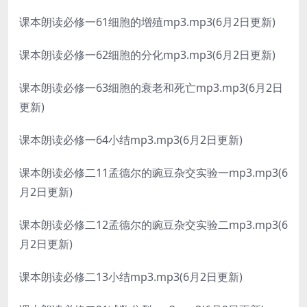
课本朗读必修一61细胞的增殖mp3.mp3(6月2日更新)
课本朗读必修一62细胞的分化mp3.mp3(6月2日更新)
课本朗读必修一63细胞的衰老和死亡mp3.mp3(6月2日
更新)
课本朗读必修一64小结mp3.mp3(6月2日更新)
课本朗读必修二11孟德尔的豌豆杂交实验一mp3.mp3(6
月2日更新)
课本朗读必修二12孟德尔的豌豆杂交实验二mp3.mp3(6
月2日更新)
课本朗读必修二13小结mp3.mp3(6月2日更新)