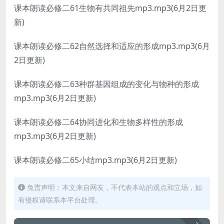
课本朗读必修二61生物有共同祖先mp3.mp3(6月2日更
新)
课本朗读必修二62自然选择和适应的形成mp3.mp3(6月
2日更新)
课本朗读必修二63种群基因组成的变化与物种的形成
mp3.mp3(6月2日更新)
课本朗读必修二64协同进化和生物多样性的形成
mp3.mp3(6月2日更新)
课本朗读必修二65小结mp3.mp3(6月2日更新)
免责声明：本文来自网友，不代表本站的观点和立场，如
有侵权请联系本平台处理。