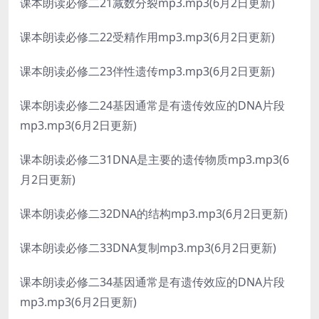
课本朗读必修二21减数分裂mp3.mp3(6月2日更新)
课本朗读必修二22受精作用mp3.mp3(6月2日更新)
课本朗读必修二23伴性遗传mp3.mp3(6月2日更新)
课本朗读必修二24基因通常是有遗传效应的DNA片段
mp3.mp3(6月2日更新)
课本朗读必修二31DNA是主要的遗传物质mp3.mp3(6
月2日更新)
课本朗读必修二32DNA的结构mp3.mp3(6月2日更新)
课本朗读必修二33DNA复制mp3.mp3(6月2日更新)
课本朗读必修二34基因通常是有遗传效应的DNA片段
mp3.mp3(6月2日更新)