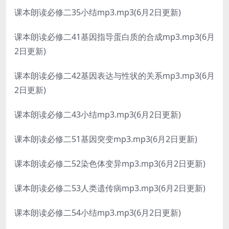
课本朗读必修二35小结mp3.mp3(6月2日更新)
课本朗读必修二41基因指导蛋白质的合成mp3.mp3(6月
2日更新)
课本朗读必修二42基因表达与性状的关系mp3.mp3(6月
2日更新)
课本朗读必修二43小结mp3.mp3(6月2日更新)
课本朗读必修二51基因突变mp3.mp3(6月2日更新)
课本朗读必修二52染色体变异mp3.mp3(6月2日更新)
课本朗读必修二53人类遗传病mp3.mp3(6月2日更新)
课本朗读必修二54小结mp3.mp3(6月2日更新)