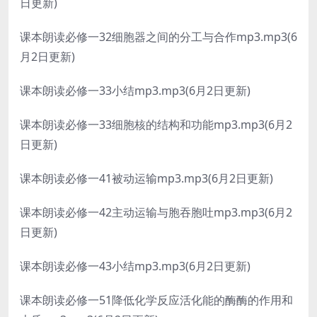
日更新)
课本朗读必修一32细胞器之间的分工与合作mp3.mp3(6
月2日更新)
课本朗读必修一33小结mp3.mp3(6月2日更新)
课本朗读必修一33细胞核的结构和功能mp3.mp3(6月2
日更新)
课本朗读必修一41被动运输mp3.mp3(6月2日更新)
课本朗读必修一42主动运输与胞吞胞吐mp3.mp3(6月2
日更新)
课本朗读必修一43小结mp3.mp3(6月2日更新)
课本朗读必修一51降低化学反应活化能的酶酶的作用和