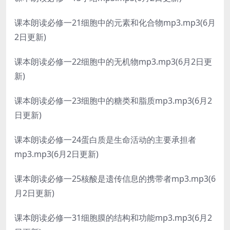
课本朗读必修一21细胞中的元素和化合物mp3.mp3(6月
2日更新)
课本朗读必修一22细胞中的无机物mp3.mp3(6月2日更
新)
课本朗读必修一23细胞中的糖类和脂质mp3.mp3(6月2
日更新)
课本朗读必修一24蛋白质是生命活动的主要承担者
mp3.mp3(6月2日更新)
课本朗读必修一25核酸是遗传信息的携带者mp3.mp3(6
月2日更新)
课本朗读必修一31细胞膜的结构和功能mp3.mp3(6月2