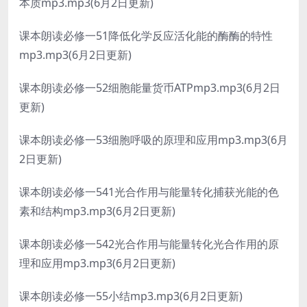
本质mp3.mp3(6月2日更新)
课本朗读必修一51降低化学反应活化能的酶酶的特性
mp3.mp3(6月2日更新)
课本朗读必修一52细胞能量货币ATPmp3.mp3(6月2日
更新)
课本朗读必修一53细胞呼吸的原理和应用mp3.mp3(6月
2日更新)
课本朗读必修一541光合作用与能量转化捕获光能的色
素和结构mp3.mp3(6月2日更新)
课本朗读必修一542光合作用与能量转化光合作用的原
理和应用mp3.mp3(6月2日更新)
课本朗读必修一55小结mp3.mp3(6月2日更新)