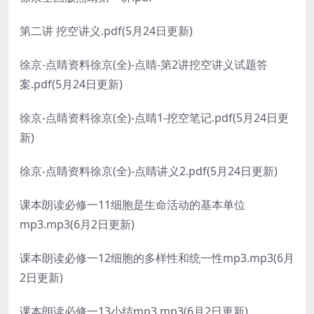
第二讲 挖空讲义.pdf(5月24日更新)
徐京-点睛资料徐京(全)-点睛-第2讲挖空讲义试题答
案.pdf(5月24日更新)
徐京-点睛资料徐京(全)-点睛1-挖空笔记.pdf(5月24日更
新)
徐京-点睛资料徐京(全)-点睛讲义2.pdf(5月24日更新)
课本朗读必修一11细胞是生命活动的基本单位
mp3.mp3(6月2日更新)
课本朗读必修一12细胞的多样性和统一性mp3.mp3(6月
2日更新)
课本朗读必修一13小结mp3.mp3(6月2日更新)