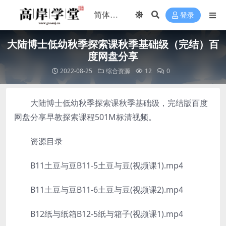
登录
大陆博士低幼秋季探索课秋季基础级（完结）百
度网盘分享
2022-08-25
综合资源
12
0
大陆博士低幼秋季探索课秋季基础级，完结版百度
网盘分享早教探索课程501M标清视频。
资源目录
B11土豆与豆B11-5土豆与豆(视频课1).mp4
B11土豆与豆B11-6土豆与豆(视频课2).mp4
B12纸与纸箱B12-5纸与箱子(视频课1).mp4