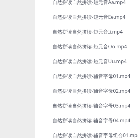
自然拼读自然拼读-短元音Aa.mp4
自然拼读自然拼读-短元音Ee.mp4
自然拼读自然拼读-短元音Ii.mp4
自然拼读自然拼读-短元音Oo.mp4
自然拼读自然拼读-短元音Uu.mp4
自然拼读自然拼读-辅音字母01.mp4
自然拼读自然拼读-辅音字母02.mp4
自然拼读自然拼读-辅音字母03.mp4
自然拼读自然拼读-辅音字母04.mp4
自然拼读自然拼读-辅音字母组合01.mp