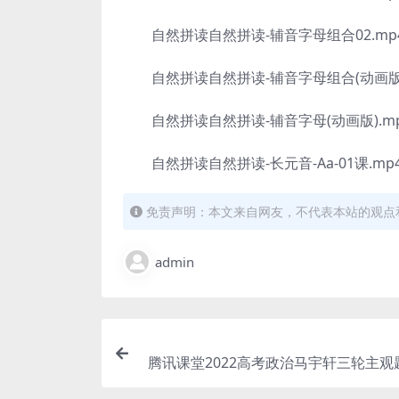
自然拼读自然拼读-辅音字母组合02.mp
自然拼读自然拼读-辅音字母组合(动画版)
自然拼读自然拼读-辅音字母(动画版).m
自然拼读自然拼读-长元音-Aa-01课.mp
免责声明：本文来自网友，不代表本站的观点
admin
腾讯课堂2022高考政治马宇轩三轮主观
囊妙计 百度