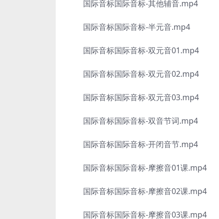
国际音标国际音标-其他辅音.mp4
国际音标国际音标-半元音.mp4
国际音标国际音标-双元音01.mp4
国际音标国际音标-双元音02.mp4
国际音标国际音标-双元音03.mp4
国际音标国际音标-双音节词.mp4
国际音标国际音标-开闭音节.mp4
国际音标国际音标-摩擦音01课.mp4
国际音标国际音标-摩擦音02课.mp4
国际音标国际音标-摩擦音03课.mp4