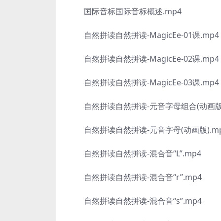
国际音标国际音标概述.mp4
自然拼读自然拼读-MagicEe-01课.mp4
自然拼读自然拼读-MagicEe-02课.mp4
自然拼读自然拼读-MagicEe-03课.mp4
自然拼读自然拼读-元音字母组合(动画版)
自然拼读自然拼读-元音字母(动画版).m
自然拼读自然拼读-混合音“L”.mp4
自然拼读自然拼读-混合音“r”.mp4
自然拼读自然拼读-混合音“s”.mp4