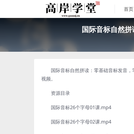
首页
国际音标自然拼
国际音标自然拼读：零基础音标发音，零基
视频。
资源目录
国际音标26个字母01课.mp4
国际音标26个字母02课.mp4