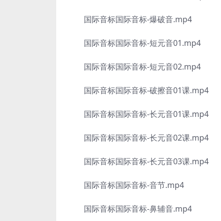
国际音标国际音标-爆破音.mp4
国际音标国际音标-短元音01.mp4
国际音标国际音标-短元音02.mp4
国际音标国际音标-破擦音01课.mp4
国际音标国际音标-长元音01课.mp4
国际音标国际音标-长元音02课.mp4
国际音标国际音标-长元音03课.mp4
国际音标国际音标-音节.mp4
国际音标国际音标-鼻辅音.mp4