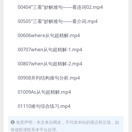
00404“三看”妙解难句——看连词02.mp4
00505“三看”妙解难句——看介词.mp4
00606where从句超精解.mp4
00707when从句超精解-1.mp4
00807when从句超精解-2.mp4
00908并列结构难句分析.mp4
01009As从句超精解.mp4
01110难句综合练习.mp4
免责声明：本文来自网友，不代表本站的观点和立场，如
有侵权请联系本平台处理。