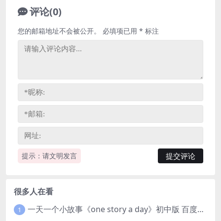
评论(0)
您的邮箱地址不会被公开。
必填项已用
*
标注
提示：请文明发言
很多人在看
一天一个小故事《one story a day》初中版 百度网盘分享下载
1