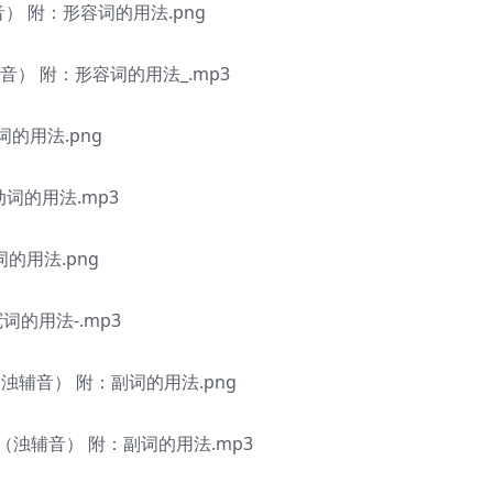
） 附：形容词的用法.png
音） 附：形容词的用法_.mp3
的用法.png
动词的用法.mp3
的用法.png
词的用法-.mp3
浊辅音） 附：副词的用法.png
（浊辅音） 附：副词的用法.mp3