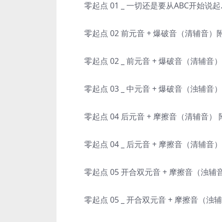
零起点 01 _ 一切还是要从ABC开始说起.
零起点 02 前元音 + 爆破音（清辅音）附
零起点 02 _ 前元音 + 爆破音（清辅音
零起点 03 _ 中元音 + 爆破音（浊辅音
零起点 04 后元音 + 摩擦音（清辅音） 
零起点 04 _ 后元音 + 摩擦音（清辅音
零起点 05 开合双元音 + 摩擦音（浊辅
零起点 05 _ 开合双元音 + 摩擦音（浊