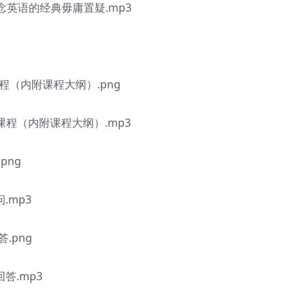
念英语的经典毋庸置疑.mp3
（内附课程大纲）.png
程（内附课程大纲）.mp3
png
.mp3
.png
答.mp3