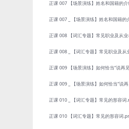
正课 007 【场景演练】姓名和国籍的介绍
正课 007 _ 【场景演练】姓名和国籍的介
正课 008 【词汇专题】常见职业及从业者
正课 008 _ 【词汇专题】常见职业及从业
正课 009 【场景演练】如何恰当“说再见”
正课 009 _ 【场景演练】如何恰当“说再见
正课 010 _ 【词汇专题】常见的形容词.
正课 010 【词汇专题】常见的形容词.p