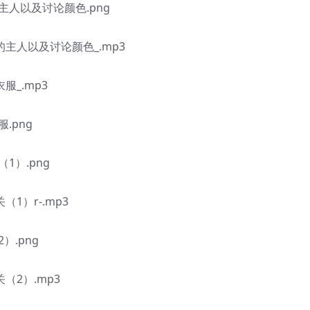
人以及讨论颜色.png
主人以及讨论颜色_.mp3
服_.mp3
.png
1）.png
1）r-.mp3
.png
（2）.mp3