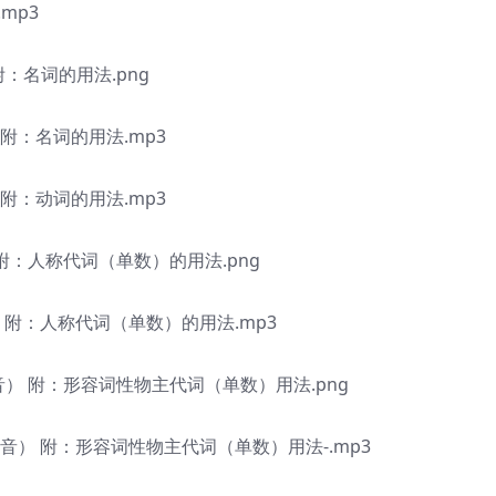
mp3
：名词的用法.png
）附：名词的用法.mp3
）附：动词的用法.mp3
附：人称代词（单数）的用法.png
） 附：人称代词（单数）的用法.mp3
音） 附：形容词性物主代词（单数）用法.png
辅音） 附：形容词性物主代词（单数）用法-.mp3