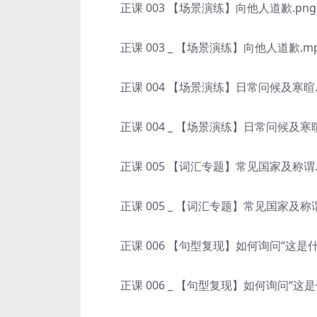
正课 003 【场景演练】向他人道歉.png
正课 003 _ 【场景演练】向他人道歉.m
正课 004 【场景演练】日常问候及寒暄.
正课 004 _ 【场景演练】日常问候及寒暄
正课 005 【词汇专题】常见国家及称谓.
正课 005 _ 【词汇专题】常见国家及称谓
正课 006 【句型复现】如何询问“这是什么
正课 006 _ 【句型复现】如何询问“这是什