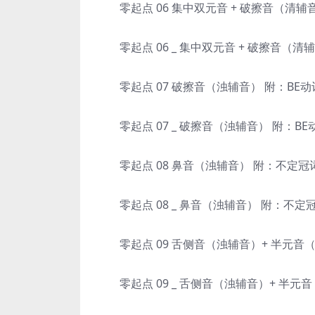
零起点 06 集中双元音 + 破擦音（清辅音
零起点 06 _ 集中双元音 + 破擦音（清辅
零起点 07 破擦音（浊辅音） 附：BE动词
零起点 07 _ 破擦音（浊辅音） 附：BE
零起点 08 鼻音（浊辅音） 附：不定冠词
零起点 08 _ 鼻音（浊辅音） 附：不定冠
零起点 09 舌侧音（浊辅音）+ 半元音（
零起点 09 _ 舌侧音（浊辅音）+ 半元音