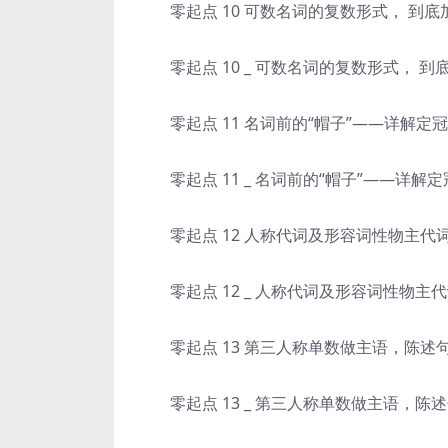
零起点 10 可数名词的复数形式， 到底加s
零起点 10 _ 可数名词的复数形式， 到底加
零起点 11 名词前的“帽子”——详解定冠
零起点 11 _ 名词前的“帽子”——详解定
零起点 12 人称代词及形容词性物主代词的
零起点 12 _ 人称代词及形容词性物主代
零起点 13 第三人称单数做主语，陈述句该
零起点 13 _ 第三人称单数做主语，陈述