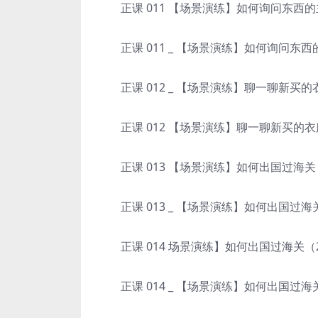
正课 011 【场景演练】如何询问东西的主
正课 011 _ 【场景演练】如何询问东西的
正课 012 _ 【场景演练】聊一聊新买的衣
正课 012 【场景演练】聊一聊新买的衣服
正课 013 【场景演练】如何出国过海关（
正课 013 _ 【场景演练】如何出国过海关（
正课 014 场景演练】如何出国过海关（2）
正课 014 _ 【场景演练】如何出国过海关