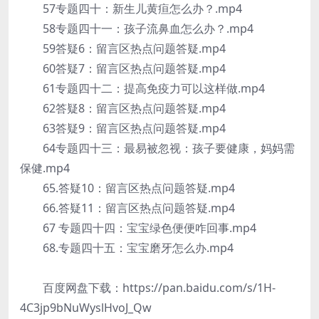
57专题四十：新生儿黄疸怎么办？.mp4
58专题四十一：孩子流鼻血怎么办？.mp4
59答疑6：留言区热点问题答疑.mp4
60答疑7：留言区热点问题答疑.mp4
61专题四十二：提高免疫力可以这样做.mp4
62答疑8：留言区热点问题答疑.mp4
63答疑9：留言区热点问题答疑.mp4
64专题四十三：最易被忽视：孩子要健康，妈妈需
保健.mp4
65.答疑10：留言区热点问题答疑.mp4
66.答疑11：留言区热点问题答疑.mp4
67 专题四十四：宝宝绿色便便咋回事.mp4
68.专题四十五：宝宝磨牙怎么办.mp4
百度网盘下载：https://pan.baidu.com/s/1H-
4C3jp9bNuWyslHvoJ_Qw