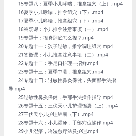
15专题八：夏季小儿哮喘，推拿组穴（上）.mp4
16夏季小儿哮喘，推拿组穴（下）.mp4
17夏季小儿哮喘，推拿组穴（下）.mp4
18答疑课：小儿推拿注意事项（一）.mp4
19专题十：捏脊到底怎么捏？.mp4
20专题十一：孩子过敏，推拿调理组穴.mp4
21答疑课：小儿推拿注意事项（二）.mp4
22专题十二：手足口护理一招鲜.mp4
23专题十三：夏季中暑，推拿组穴.mp4
24专题十四：过敏性鼻炎保健，头面部手法指
导.mp4
25过敏性鼻炎保健，手部手法操作指导.mp4
26专题十五：三伏天小儿护理锦囊（上）.mp4
27三伏天小儿护理锦囊（下）.mp4
28专题十六：小儿湿疹，手部穴位操作.mp4
29小儿湿疹，冷湿敷疗法及护理.mp4