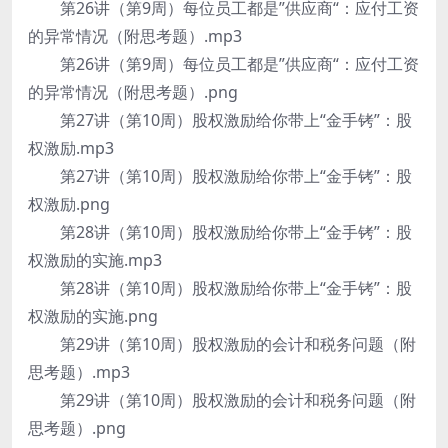
第26讲（第9周）每位员工都是”供应商“：应付工资
的异常情况（附思考题）.mp3
第26讲（第9周）每位员工都是”供应商“：应付工资
的异常情况（附思考题）.png
第27讲（第10周）股权激励给你带上“金手铐”：股
权激励.mp3
第27讲（第10周）股权激励给你带上“金手铐”：股
权激励.png
第28讲（第10周）股权激励给你带上“金手铐”：股
权激励的实施.mp3
第28讲（第10周）股权激励给你带上“金手铐”：股
权激励的实施.png
第29讲（第10周）股权激励的会计和税务问题（附
思考题）.mp3
第29讲（第10周）股权激励的会计和税务问题（附
思考题）.png