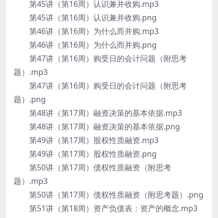
第45讲（第16周）认识兼并收购.mp3
第45讲（第16周）认识兼并收购.png
第46讲（第16周）为什么而并购.mp3
第46讲（第16周）为什么而并购.png
第47讲（第16周）购受日的会计问题（附思考
题）.mp3
第47讲（第16周）购受日的会计问题（附思考
题）.png
第48讲（第17周）融资决策的基本依据.mp3
第48讲（第17周）融资决策的基本依据.png
第49讲（第17周）股权性质融资.mp3
第49讲（第17周）股权性质融资.png
第50讲（第17周）债权性质融资（附思考
题）.mp3
第50讲（第17周）债权性质融资（附思考题）.png
第51讲（第18周）资产负债表：资产的概念.mp3