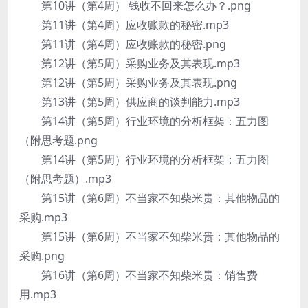
第10讲（第4周） 钱收不回来怎么办？.png
第11讲（第4周）应收账款的秘密.mp3
第11讲（第4周）应收账款的秘密.png
第12讲（第5周）采购业务及其表现.mp3
第12讲（第5周）采购业务及其表现.png
第13讲（第5周）供应商的谈判能力.mp3
第14讲（第5周）行业环境的分析框架：五力图
（附思考题.png
第14讲（第5周）行业环境的分析框架：五力图
（附思考题）.mp3
第15讲（第6周）不当家不知柴米贵：其他物品的
采购.mp3
第15讲（第6周）不当家不知柴米贵：其他物品的
采购.png
第16讲（第6周）不当家不知柴米贵：销售费
用.mp3