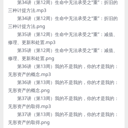
第34讲（第12周）生命中无法承受之“重”：折旧的
三种计提方法.mp3
第34讲（第12周）生命中无法承受之“重”：折旧的
三种计提方法.png
第35讲（第12周）生命中无法承受之“重”：减值、
修理、更新和处置.mp3
第35讲（第12周）生命中无法承受之“重”：减值、
修理、更新和处置.png
第36讲（第13周）我的不是我的，你的才是我的：
无形资产的概念.mp3
第36讲（第13周）我的不是我的，你的才是我的：
无形资产的概念.png
第37讲（第13周）我的不是我的，你的才是我的：
无形资产的取得.mp3
第37讲（第13周）我的不是我的，你的才是我的：
无形资产的取得.png