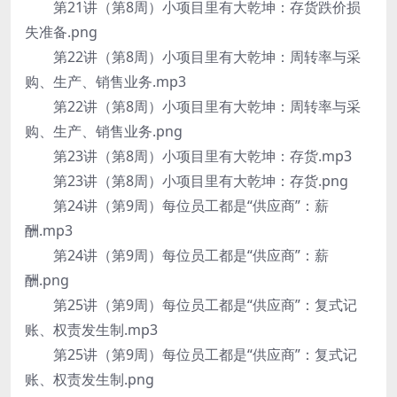
第21讲（第8周）小项目里有大乾坤：存货跌价损
失准备.png
第22讲（第8周）小项目里有大乾坤：周转率与采
购、生产、销售业务.mp3
第22讲（第8周）小项目里有大乾坤：周转率与采
购、生产、销售业务.png
第23讲（第8周）小项目里有大乾坤：存货.mp3
第23讲（第8周）小项目里有大乾坤：存货.png
第24讲（第9周）每位员工都是“供应商”：薪
酬.mp3
第24讲（第9周）每位员工都是“供应商”：薪
酬.png
第25讲（第9周）每位员工都是“供应商”：复式记
账、权责发生制.mp3
第25讲（第9周）每位员工都是“供应商”：复式记
账、权责发生制.png