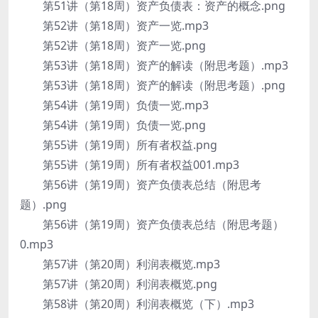
第51讲（第18周）资产负债表：资产的概念.png
第52讲（第18周）资产一览.mp3
第52讲（第18周）资产一览.png
第53讲（第18周）资产的解读（附思考题）.mp3
第53讲（第18周）资产的解读（附思考题）.png
第54讲（第19周）负债一览.mp3
第54讲（第19周）负债一览.png
第55讲（第19周）所有者权益.png
第55讲（第19周）所有者权益001.mp3
第56讲（第19周）资产负债表总结（附思考
题）.png
第56讲（第19周）资产负债表总结（附思考题）
0.mp3
第57讲（第20周）利润表概览.mp3
第57讲（第20周）利润表概览.png
第58讲（第20周）利润表概览（下）.mp3