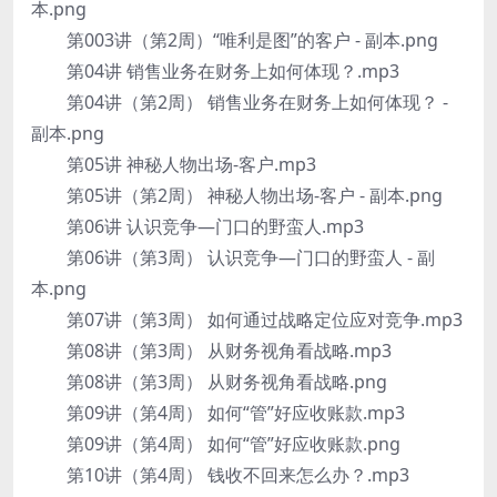
本.png
第003讲（第2周）“唯利是图”的客户 - 副本.png
第04讲 销售业务在财务上如何体现？.mp3
第04讲（第2周） 销售业务在财务上如何体现？ -
副本.png
第05讲 神秘人物出场-客户.mp3
第05讲（第2周） 神秘人物出场-客户 - 副本.png
第06讲 认识竞争—门口的野蛮人.mp3
第06讲（第3周） 认识竞争—门口的野蛮人 - 副
本.png
第07讲（第3周） 如何通过战略定位应对竞争.mp3
第08讲（第3周） 从财务视角看战略.mp3
第08讲（第3周） 从财务视角看战略.png
第09讲（第4周） 如何“管”好应收账款.mp3
第09讲（第4周） 如何“管”好应收账款.png
第10讲（第4周） 钱收不回来怎么办？.mp3