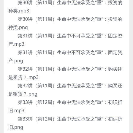
第30讲（第11周）生命中无法承受之“重”：投资的
种类.mp3
第30讲（第11周）生命中无法承受之“重”：投资的
种类.png
第31讲（第11周）生命中不可承受之“重”：固定资
产.mp3
第31讲（第11周）生命中不可承受之“重”：固定资
产.png
第32讲（第11周）生命中无法承受之“重”：购买还
是租赁？.mp3
第32讲（第11周）生命中无法承受之“重”：购买还
是租赁？.png
第33讲（第12周）生命中无法承受之“重”：初识折
旧.mp3
第33讲（第12周）生命中无法承受之“重”：初识折
旧.png