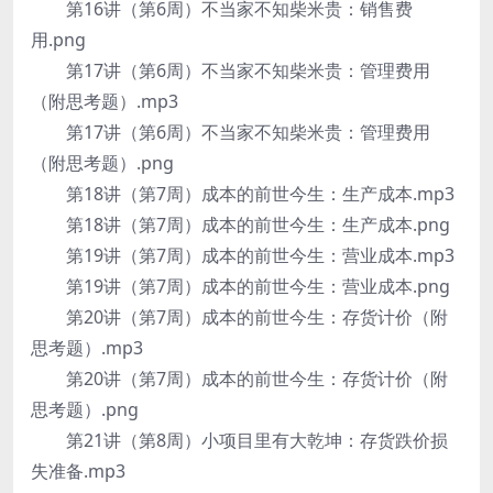
第16讲（第6周）不当家不知柴米贵：销售费
用.png
第17讲（第6周）不当家不知柴米贵：管理费用
（附思考题）.mp3
第17讲（第6周）不当家不知柴米贵：管理费用
（附思考题）.png
第18讲（第7周）成本的前世今生：生产成本.mp3
第18讲（第7周）成本的前世今生：生产成本.png
第19讲（第7周）成本的前世今生：营业成本.mp3
第19讲（第7周）成本的前世今生：营业成本.png
第20讲（第7周）成本的前世今生：存货计价（附
思考题）.mp3
第20讲（第7周）成本的前世今生：存货计价（附
思考题）.png
第21讲（第8周）小项目里有大乾坤：存货跌价损
失准备.mp3