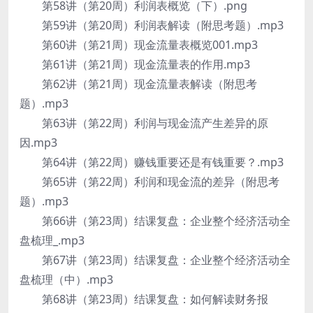
第58讲（第20周）利润表概览（下）.png
第59讲（第20周）利润表解读（附思考题）.mp3
第60讲（第21周）现金流量表概览001.mp3
第61讲（第21周）现金流量表的作用.mp3
第62讲（第21周）现金流量表解读（附思考
题）.mp3
第63讲（第22周）利润与现金流产生差异的原
因.mp3
第64讲（第22周）赚钱重要还是有钱重要？.mp3
第65讲（第22周）利润和现金流的差异（附思考
题）.mp3
第66讲（第23周）结课复盘：企业整个经济活动全
盘梳理_.mp3
第67讲（第23周）结课复盘：企业整个经济活动全
盘梳理（中）.mp3
第68讲（第23周）结课复盘：如何解读财务报