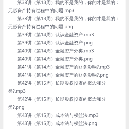
第38讲（第13周）我的不是我的，你的才是我的：
无形资产持有过程中的问题.mp3
第38讲（第13周）我的不是我的，你的才是我的：
无形资产持有过程中的问题.png
第39讲（第14周）认识金融资产.mp3
第39讲（第14周）认识金融资产.png
第40讲（第14周）金融资产分类.mp3
第40讲（第14周）金融资产分类.png
第41讲（第14周）金融资产的财务影响?.mp3
第41讲（第14周）金融资产的财务影响?.png
第42讲（第15周）长期股权投资的概念和分
类?.mp3
第42讲（第15周）长期股权投资的概念和分
类?.png
第43讲（第15周）成本法与权益法.mp3
第43讲（第15周）成本法与权益法.png