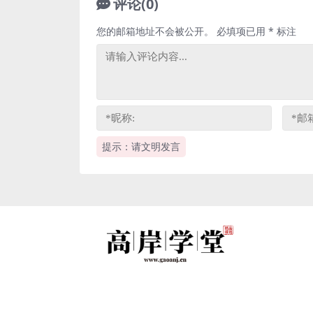
评论(0)
您的邮箱地址不会被公开。
必填项已用
*
标注
提示：请文明发言