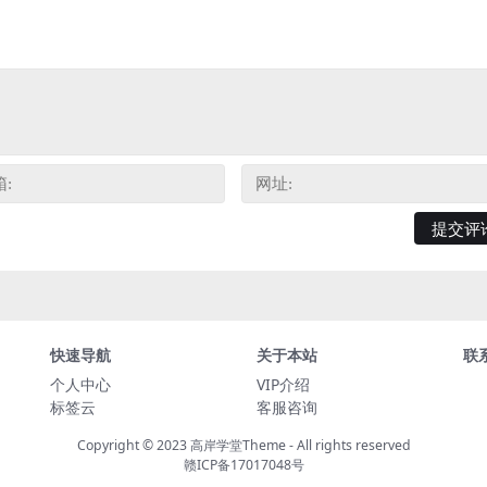
快速导航
关于本站
联
个人中心
VIP介绍
标签云
客服咨询
Copyright © 2023
高岸学堂Theme
- All rights reserved
赣ICP备17017048号