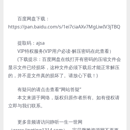
百度网盘下载：
https://pan.baidu.com/s/1ei7ciaAXv7MgLiwIV3jTBQ
提取码：ajsa
VIP特权服务(VIP用户必读-解压密码在此查看）
(下载提示：百度网盘在线打开有密码的压缩文件会
显示文件已经损坏，这种文件必须下载后才能正常解压
的，并不是文件真的损坏了。请放心下载！)
有疑问的请点击查看“网站答疑”
本文来源于网络，版权归原作者所有。如有侵权请
立即与我们联系。
更多音频请访问静听一生一世网