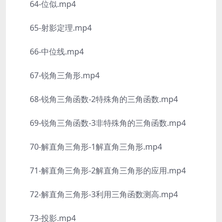
64-位似.mp4
65-射影定理.mp4
66-中位线.mp4
67-锐角三角形.mp4
68-锐角三角函数-2特殊角的三角函数.mp4
69-锐角三角函数-3非特殊角的三角函数.mp4
70-解直角三角形-1解直角三角形.mp4
71-解直角三角形-2解直角三角形的应用.mp4
72-解直角三角形-3利用三角函数测高.mp4
73-投影.mp4