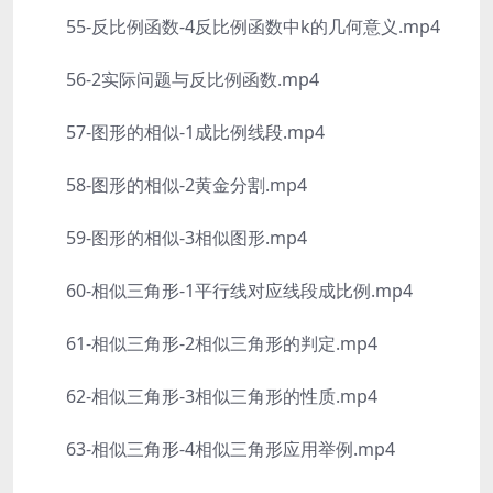
55-反比例函数-4反比例函数中k的几何意义.mp4
56-2实际问题与反比例函数.mp4
57-图形的相似-1成比例线段.mp4
58-图形的相似-2黄金分割.mp4
59-图形的相似-3相似图形.mp4
60-相似三角形-1平行线对应线段成比例.mp4
61-相似三角形-2相似三角形的判定.mp4
62-相似三角形-3相似三角形的性质.mp4
63-相似三角形-4相似三角形应用举例.mp4