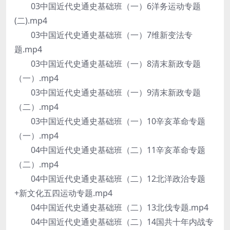
03中国近代史通史基础班（一）6洋务运动专题
(二).mp4
03中国近代史通史基础班（一）7维新变法专
题.mp4
03中国近代史通史基础班（一）8清末新政专题
（一）.mp4
03中国近代史通史基础班（一）9清末新政专题
（二）.mp4
03中国近代史通史基础班（一）10辛亥革命专题
（一）.mp4
04中国近代史通史基础班（二）11辛亥革命专题
（二）.mp4
04中国近代史通史基础班（二）12北洋政治专题
+新文化五四运动专题.mp4
04中国近代史通史基础班（二）13北伐专题.mp4
04中国近代史通史基础班（二）14国共十年内战专