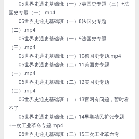
05世界史通史基础班（一）7英国史专题（三）+法
国史专题（一）.mp4
05世界史通史基础班（一）8法国史专题
（二）.mp4
05世界史通史基础班（一）9法国史专题
（三）.mp4
05世界史通史基础班（一）10德国史专题.mp4
06世界史通史基础班（二）11美国史专题
（一）.mp4
06世界史通史基础班（二）12美国史专题
（二）.mp4
06世界史通史基础班（二）13官网有问题，暂时看
不了
06世界史通史基础班（二）14早期殖民扩张专题
+一次工业革命专题.mp4
06世界史通史基础班（二）15二次工业革命专