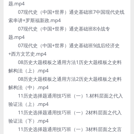
题.mp4
07现代史（中国+世界）通史基础班7中国现代史线
索串讲+罗斯福新政.mp4
07现代史（中国+世界）通史基础班8冷战专
题.mp4
07现代史（中国+世界）通史基础班9战后经济史
+西方文艺史.mp4
08历史大题模板之通用方法1历史大题模板之史料
解构法（上）.mp4
08历史大题模板之通用方法2历史大题模板之史料
解构法（中）.mp4
11历史选择题通用技巧班（一）1.材料层面之代入
验证法（上）.mp4
11历史选择题通用技巧班（一）2材料层面之代入
验证法（下）.mp4
11历史选择题通用技巧班（一）3材料层面之文言