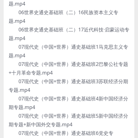
题.mp4
06世界史通史基础班（二）16民族资本主义专
题.mp4
06世界史通史基础班（二）17近代科技·启蒙运动专
题.mp4
07现代史（中国+世界）通史基础班1马克思主义专
题.mp4
07现代史（中国+世界）通史基础班2巴黎公社专题
+十月革命专题.mp4
07现代史（中国+世界）通史基础班3苏联经济分期
专题.mp4
07现代史（中国+世界）通史基础班4新中国经济分
期专题.mp4
07现代史（中国+世界）通史基础班5新中国经济分
期专题+新中国外交专题.mp4
07现代史（中国+世界）通史基础班6党史专