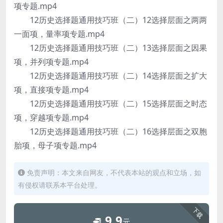
项专题.mp4
12历史选择题通用技巧班（二）12选择层面之两两
一面项，量率项专题.mp4
12历史选择题通用技巧班（二）13选择层面之因果
项，并列项专题.mp4
12历史选择题通用技巧班（二）14选择层面之扩大
项，直接项专题.mp4
12历史选择题通用技巧班（二）15选择层面之时态
项，穿越项专题.mp4
12历史选择题通用技巧班（二）16选择层面之双胞
胎项，母子项专题.mp4
免责声明：本文来自网友，不代表本站的观点和立场，如
有侵权请联系本平台处理。
下载
9.9
元