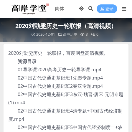
登录
2020刘勖雯历史一轮联报（高清视频）
2020-12-01
高中历史
8
0
2020刘勖雯历史一轮联报，百度网盘高清视频。
资源目录
01导学课2020高考历史一轮导学课.mp4
02中国古代史通史基础班1先秦专题.mp4
02中国古代史通史基础班2秦汉专题.mp4
02中国古代史通史基础班3东汉·魏晋·唐宋·元明专题
(1).mp4
02中国古代史通史基础班4清专题+中国古代经济制
度.mp4
02中国古代史通史基础班5中国古代经济制度二+农