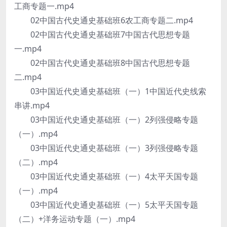
工商专题一.mp4
02中国古代史通史基础班6农工商专题二.mp4
02中国古代史通史基础班7中国古代思想专题
一.mp4
02中国古代史通史基础班8中国古代思想专题
二.mp4
03中国近代史通史基础班（一）1中国近代史线索
串讲.mp4
03中国近代史通史基础班（一）2列强侵略专题
（一）.mp4
03中国近代史通史基础班（一）3列强侵略专题
（二）.mp4
03中国近代史通史基础班（一）4太平天国专题
（一）.mp4
03中国近代史通史基础班（一）5太平天国专题
（二）+洋务运动专题（一）.mp4