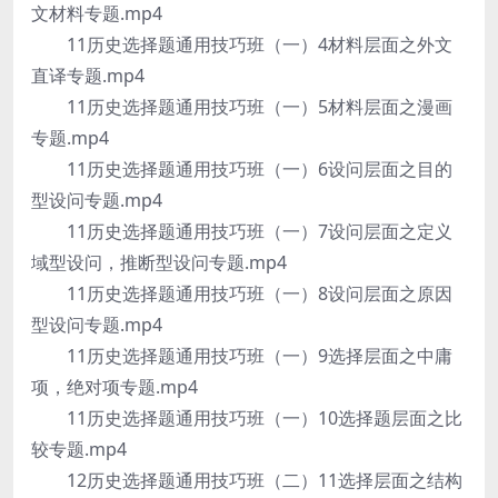
文材料专题.mp4
11历史选择题通用技巧班（一）4材料层面之外文
直译专题.mp4
11历史选择题通用技巧班（一）5材料层面之漫画
专题.mp4
11历史选择题通用技巧班（一）6设问层面之目的
型设问专题.mp4
11历史选择题通用技巧班（一）7设问层面之定义
域型设问，推断型设问专题.mp4
11历史选择题通用技巧班（一）8设问层面之原因
型设问专题.mp4
11历史选择题通用技巧班（一）9选择层面之中庸
项，绝对项专题.mp4
11历史选择题通用技巧班（一）10选择题层面之比
较专题.mp4
12历史选择题通用技巧班（二）11选择层面之结构