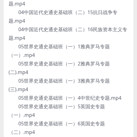
题.mp4
04中国近代史通史基础班（二）15抗日战争专
题.mp4
04中国近代史通史基础班（二）16民族资本主义专
题.mp4
05世界史通史基础班（一）1雅典罗马专题
（一）.mp4
05世界史通史基础班（一）2雅典罗马专题
(二).mp4
05世界史通史基础班（一）3雅典罗马专题
(三).mp4
05世界史通史基础班（一）4中世纪史专题.mp4
05世界史通史基础班（一）5英国史专题
（一）.mp4
05世界史通史基础班（一）6英国史专题
（二）.mp4