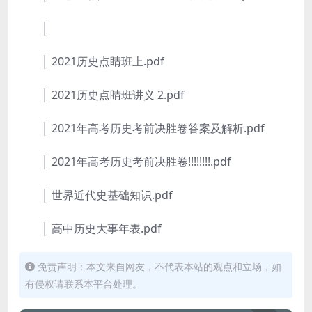
│
│ 2021历史点睛班上.pdf
│ 2021历史点睛班讲义 2.pdf
│ 2021年高考历史考前决胜卷答案及解析.pdf
│ 2021年高考历史考前决胜卷!!!!!!!!.pdf
│ 世界近代史基础知识.pdf
│ 高中历史大事年表.pdf
免责声明：本文来自网友，不代表本站的观点和立场，如
有侵权请联系本平台处理。