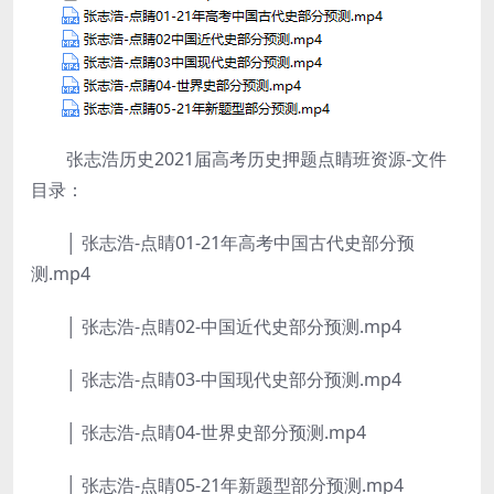
张志浩历史2021届高考历史押题点睛班资源-文件
目录：
│ 张志浩-点睛01-21年高考中国古代史部分预
测.mp4
│ 张志浩-点睛02-中国近代史部分预测.mp4
│ 张志浩-点睛03-中国现代史部分预测.mp4
│ 张志浩-点睛04-世界史部分预测.mp4
│ 张志浩-点睛05-21年新题型部分预测.mp4