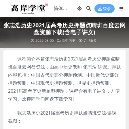
登录
张志浩历史2021届高考历史押题点睛班百度云网
盘资源下载(含电子讲义)
2022-03-05
高中历史
7
0
课程简介本篇张志浩历史2021届高考历史押题点睛
班百度云网盘资源，由高中历史老师 张志浩 讲课。押题
内容包括：中国古代史部分押题预测、中国近代史部分
押题预测、中国现代史押题预测、世界史押题预测、
2021届高考历史新题型押题，课程含有电子讲义，方便
学习。欢迎同学们网盘下载学习!
张志浩历史2021届高考历史押题点睛班资源-讲课
截图：