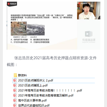
张志浩历史2021届高考历史押题点睛班资源-文件
截图：