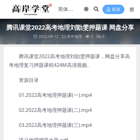
登录
腾讯课堂2022高考地理刘勖雯押题课 网盘分享
2022-08-12
高中地理
2
0
腾讯课堂2022高考地理刘勖雯押题课，网盘分享高
考地理复习押题课程424M高清视频。
资源目录
01.2022高考地理押题课(一).mp4
02.2022高考地理押题课(二).mp4
03.2022高考地理押题课(三).mp4