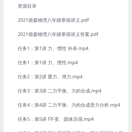
资源目录
2021柴森物理八年级寒假讲义.pdf
2021柴森物理八年级寒假讲义答案.pdf
任务1：第1讲 力、惯性 补录.mp4
任务1：第1讲 力、惯性.mp4
任务2：第2讲 重力、弹力.mp4
任务3：第3讲 二力平衡、力的合成.mp4
任务4：第4讲 二力平衡、力的合成受力分析.mp4
任务5：第5讲 f不变、固体压强.mp4